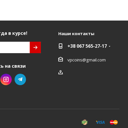
да в курсе!
Наши контакты
+38 067 565-27-17
vpcoins@gmail.com
ь на связи