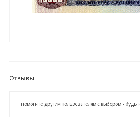
Отзывы
Помогите другим пользователям с выбором - будьт