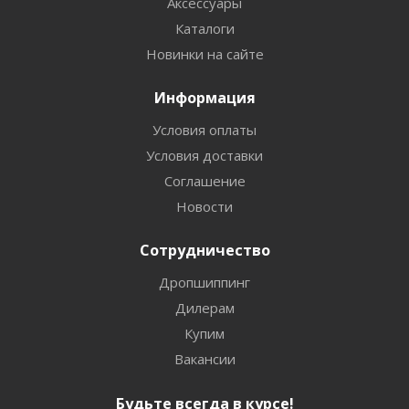
Аксессуары
Каталоги
Новинки на сайте
Информация
Условия оплаты
Условия доставки
Соглашение
Новости
Сотрудничество
Дропшиппинг
Дилерам
Купим
Вакансии
Будьте всегда в курсе!