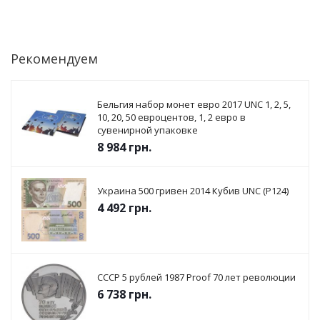
Рекомендуем
Бельгия набор монет евро 2017 UNC 1, 2, 5,
10, 20, 50 евроцентов, 1, 2 евро в
сувенирной упаковке
8 984
грн.
Украина 500 гривен 2014 Кубив UNC (P124)
4 492
грн.
СССР 5 рублей 1987 Proof 70 лет революции
6 738
грн.