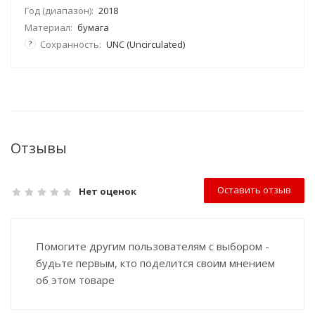
Год (диапазон):
2018
Материал:
бумага
?
Сохранность:
UNC (Uncirculated)
Отзывы
Оставить отзыв
Нет оценок
Помогите другим пользователям с выбором -
будьте первым, кто поделится своим мнением
об этом товаре