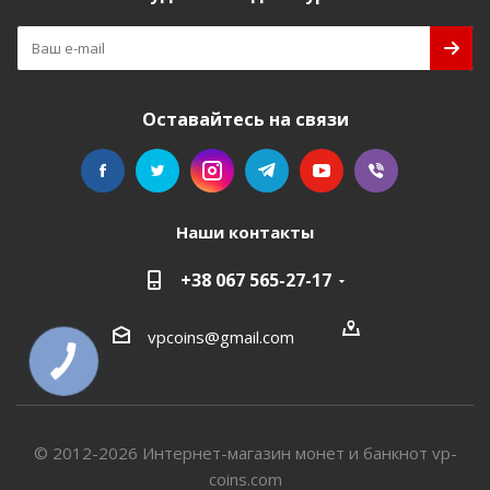
Оставайтесь на связи
Наши контакты
+38 067 565-27-17
vpcoins@gmail.com
КНОПКА
СВЯЗИ
© 2012-2026 Интернет-магазин монет и банкнот vp-
coins.com