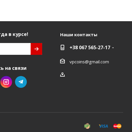
да в курсе!
Наши контакты
+38 067 565-27-17
vpcoins@gmail.com
ь на связи