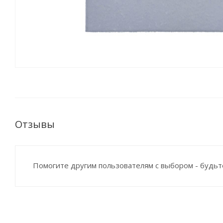
Отзывы
Помогите другим пользователям с выбором - будьт