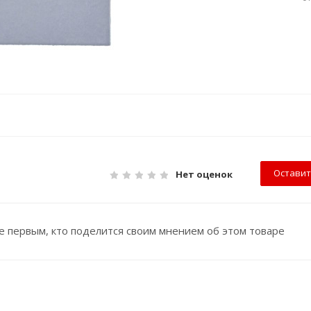
Оставит
Нет оценок
е первым, кто поделится своим мнением об этом товаре