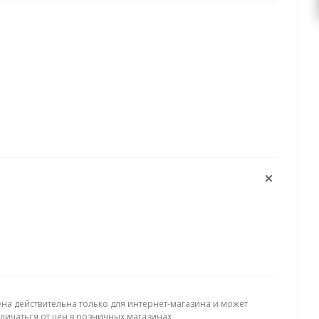
ена действительна только для интернет-магазина и может
тличаться от цен в розничных магазинах