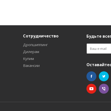
Сотрудничество
Будьте всег
Дропшиппинг
Дилерам
Купим
Оставайтес
Вакансии