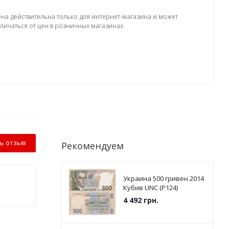
ена действительна только для интернет-магазина и может
тличаться от цен в розничных магазинах
ь отзыв
Рекомендуем
Украина 500 гривен 2014
Кубив UNC (P124)
4 492
грн.