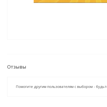
Отзывы
Помогите другим пользователям с выбором - будьт