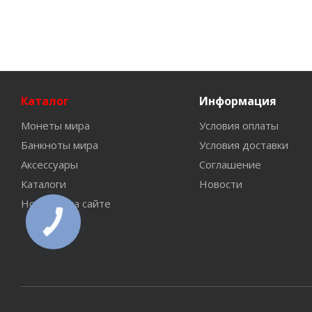
Каталог
Информация
Монеты мира
Условия оплаты
Банкноты мира
Условия доставки
Аксессуары
Соглашение
Каталоги
Новости
Новинки на сайте