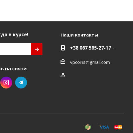
да в курсе!
Наши контакты
+38 067 565-27-17
vpcoins@gmail.com
ь на связи