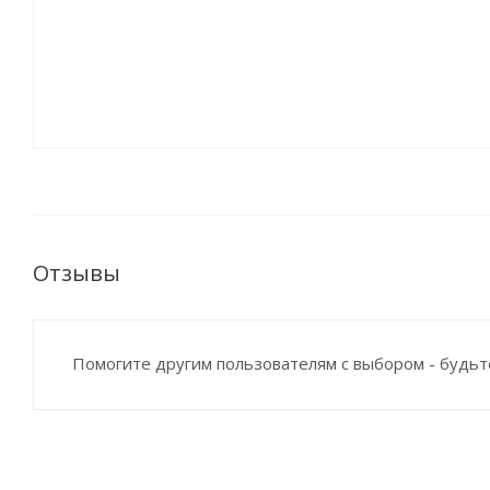
Отзывы
Помогите другим пользователям с выбором - будьт