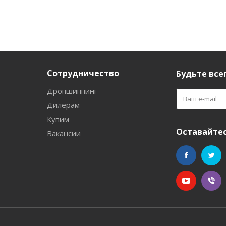
Сотрудничество
Будьте всег
Дропшиппинг
Дилерам
Купим
Оставайтес
Вакансии