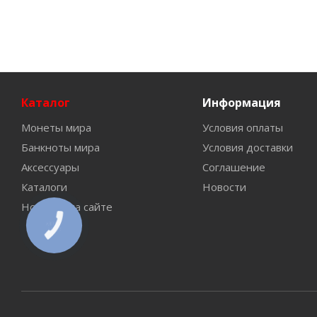
Каталог
Информация
Монеты мира
Условия оплаты
Банкноты мира
Условия доставки
Аксессуары
Соглашение
Каталоги
Новости
Новинки на сайте
КНОПКА
СВЯЗИ