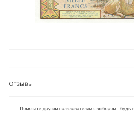
Отзывы
Помогите другим пользователям с выбором - будьт