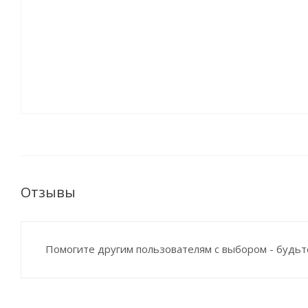
Отзывы
Помогите другим пользователям с выбором - будьт