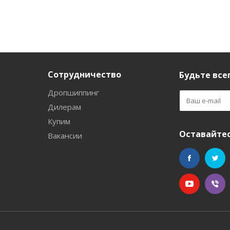
Сотрудничество
Будьте всег
Дропшиппинг
Дилерам
Купим
Оставайтес
Вакансии