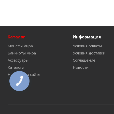
Каталог
Информация
Монеты мира
Условия оплаты
Банкноты мира
Условия доставки
Аксессуары
Соглашение
Каталоги
Новости
Новинки на сайте
КНОПКА
СВЯЗИ