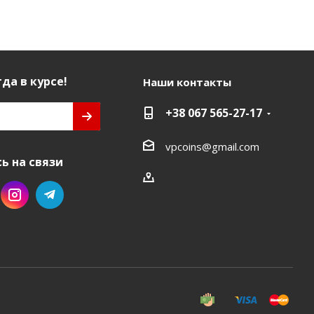
да в курсе!
Наши контакты
+38 067 565-27-17
vpcoins@gmail.com
ь на связи