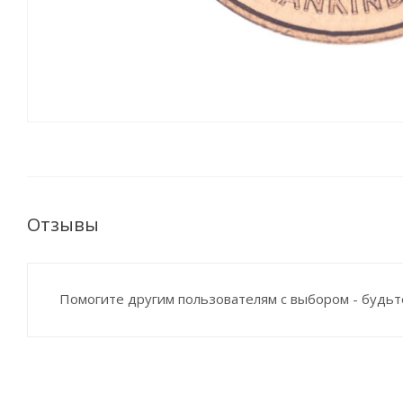
Отзывы
Помогите другим пользователям с выбором - будьт