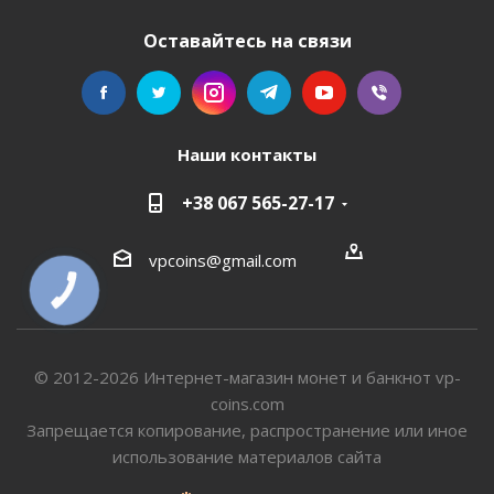
Оставайтесь на связи
Наши контакты
+38 067 565-27-17
vpcoins@gmail.com
КНОПКА
СВЯЗИ
© 2012-2026 Интернет-магазин монет и банкнот vp-
coins.com
Запрещается копирование, распространение или иное
использование материалов сайта