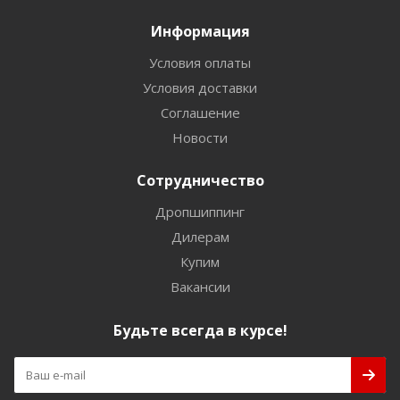
Информация
Условия оплаты
Условия доставки
Соглашение
Новости
Сотрудничество
Дропшиппинг
Дилерам
Купим
Вакансии
Будьте всегда в курсе!