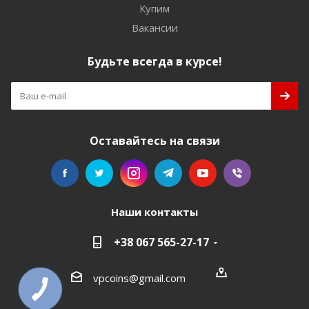
Купим
Вакансии
Будьте всегда в курсе!
Оставайтесь на связи
Наши контакты
+38 067 565-27-17
vpcoins@gmail.com