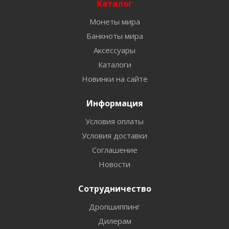
Каталог
Монеты мира
Банкноты мира
Аксессуары
Каталоги
Новинки на сайте
Информация
Условия оплаты
Условия доставки
Соглашение
Новости
Сотрудничество
Дропшиппинг
Дилерам