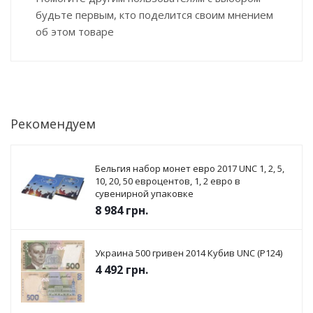
будьте первым, кто поделится своим мнением
об этом товаре
Рекомендуем
Бельгия набор монет евро 2017 UNC 1, 2, 5,
10, 20, 50 евроцентов, 1, 2 евро в
сувенирной упаковке
8 984
грн.
Украина 500 гривен 2014 Кубив UNC (P124)
4 492
грн.