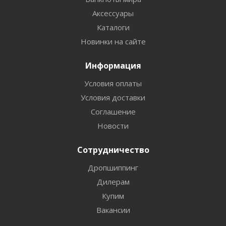
Аксессуары
Каталоги
Новинки на сайте
Информация
Условия оплаты
Условия доставки
Соглашение
Новости
Сотрудничество
Дропшиппинг
Дилерам
Купим
Вакансии