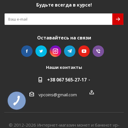
Будьте всегда в курсе!
Оставайтесь на связи
Наши контакты
+38 067 565-27-17
vpcoins@gmail.com
КНОПКА
СВЯЗИ
© 2012-2026 Интернет-магазин монет и банкнот vp-