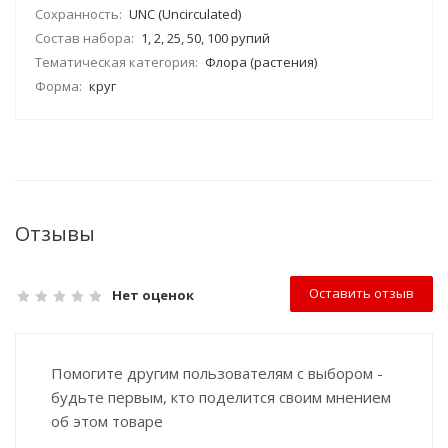
Сохранность:
UNC (Uncirculated)
Состав набора:
1, 2, 25, 50, 100 рупий
Тематическая категория:
Флора (растения)
Форма:
круг
Отзывы
Оставить отзыв
Нет оценок
Помогите другим пользователям с выбором -
будьте первым, кто поделится своим мнением
об этом товаре