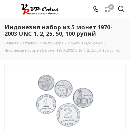
0
Индонезия набор из 5 монет 1970-
2003 UNC 1, 2, 25, 50, 100 рупий
Главная
-
Каталог
-
Монеты мира
-
Монеты Индонезии
-
Индонезия набор из 5 монет 1970-2003 UNC 1, 2, 25, 50, 100 рупий