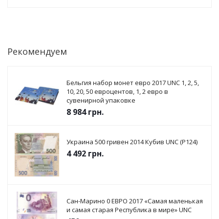
Рекомендуем
Бельгия набор монет евро 2017 UNC 1, 2, 5,
10, 20, 50 евроцентов, 1, 2 евро в
сувенирной упаковке
8 984
грн.
Украина 500 гривен 2014 Кубив UNC (P124)
4 492
грн.
Сан-Марино 0 ЕВРО 2017 «Самая маленькая
и самая старая Республика в мире» UNC