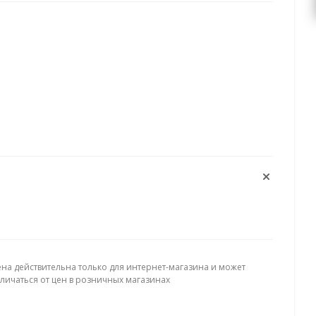
ена действительна только для интернет-магазина и может
тличаться от цен в розничных магазинах