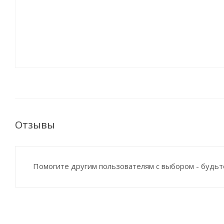
Отзывы
Помогите другим пользователям с выбором - будьт