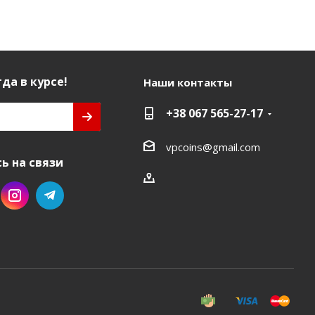
да в курсе!
Наши контакты
+38 067 565-27-17
vpcoins@gmail.com
ь на связи