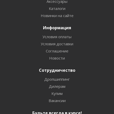
Аксессуары
Каталоги
Новинки на сайте
Информация
Условия оплаты
Условия доставки
Соглашение
Новости
Сотрудничество
Дропшиппинг
Дилерам
Купим
Вакансии
Будьте всегда в курсе!