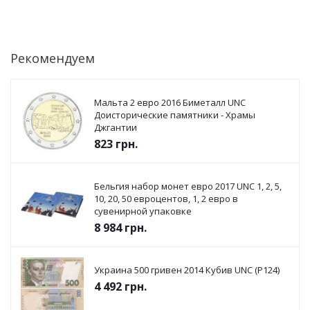
Рекомендуем
Мальта 2 евро 2016 Биметалл UNC
Доисторические памятники - Храмы
Джгантии
823
грн.
Бельгия набор монет евро 2017 UNC 1, 2, 5,
10, 20, 50 евроцентов, 1, 2 евро в
сувенирной упаковке
8 984
грн.
Украина 500 гривен 2014 Кубив UNC (P124)
4 492
грн.