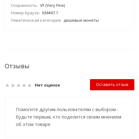
Сохранность:
VF (Very Fine)
Номер Краузе:
KM#47.1
Тематическая категория:
дешевые монеты
Отзывы
Оставить отзыв
Нет оценок
Помогите другим пользователям с выбором -
будьте первым, кто поделится своим мнением
об этом товаре