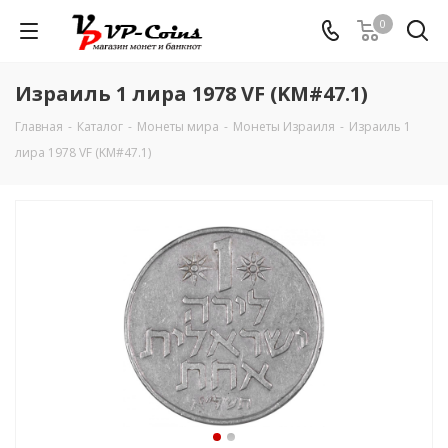
0
Израиль 1 лира 1978 VF (KM#47.1)
Главная
-
Каталог
-
Монеты мира
-
Монеты Израиля
-
Израиль 1
лира 1978 VF (KM#47.1)