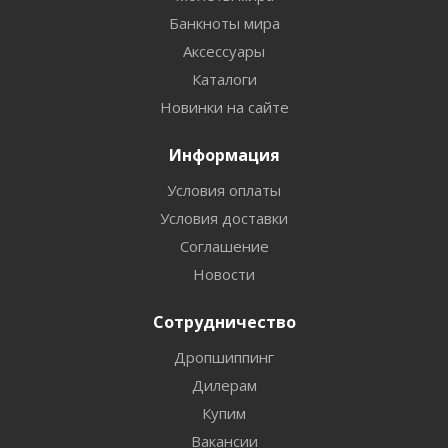
Банкноты мира
Аксессуары
Каталоги
Новинки на сайте
Информация
Условия оплаты
Условия доставки
Соглашение
Новости
Сотрудничество
Дропшиппинг
Дилерам
Купим
Вакансии