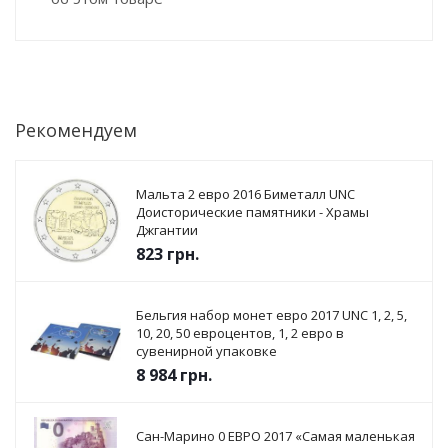
Рекомендуем
Мальта 2 евро 2016 Биметалл UNC
Доисторические памятники - Храмы
Джгантии
823
грн.
Бельгия набор монет евро 2017 UNC 1, 2, 5,
10, 20, 50 евроцентов, 1, 2 евро в
сувенирной упаковке
8 984
грн.
Сан-Марино 0 ЕВРО 2017 «Самая маленькая