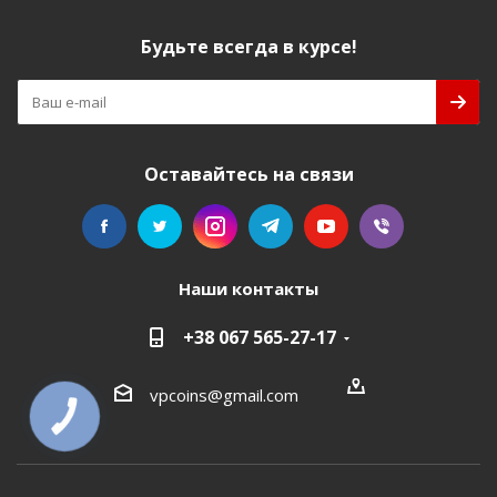
Будьте всегда в курсе!
Оставайтесь на связи
Наши контакты
+38 067 565-27-17
vpcoins@gmail.com
КНОПКА
СВЯЗИ