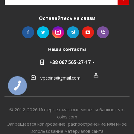
Оставайтесь на связи
Наши контакты
+38 067 565-27-17
vpcoins@gmail.com
КНОПКА
СВЯЗИ
© 2012-2026 Интернет-магазин монет и банкнот vp-
coins.com
Запрещается копирование, распространение или иное
использование материалов сайта