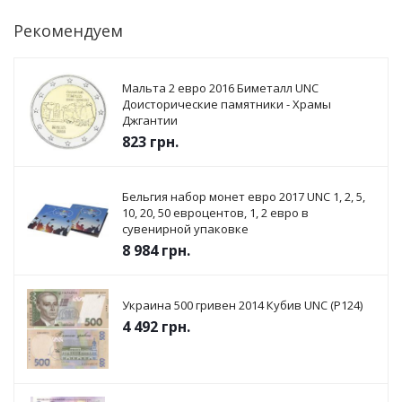
Рекомендуем
Мальта 2 евро 2016 Биметалл UNC
Доисторические памятники - Храмы
Джгантии
823
грн.
Бельгия набор монет евро 2017 UNC 1, 2, 5,
10, 20, 50 евроцентов, 1, 2 евро в
сувенирной упаковке
8 984
грн.
Украина 500 гривен 2014 Кубив UNC (P124)
4 492
грн.