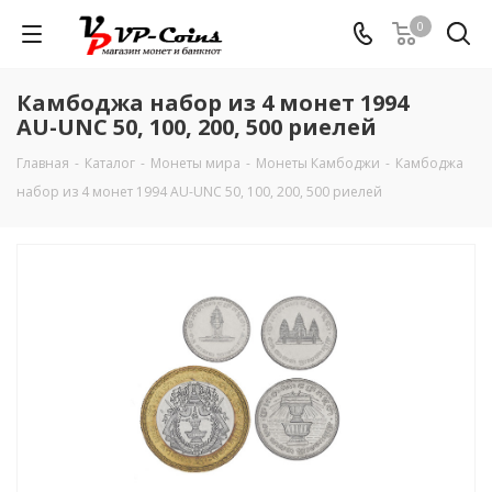
0
Камбоджа набор из 4 монет 1994
AU-UNC 50, 100, 200, 500 риелей
Главная
-
Каталог
-
Монеты мира
-
Монеты Камбоджи
-
Камбоджа
набор из 4 монет 1994 AU-UNC 50, 100, 200, 500 риелей