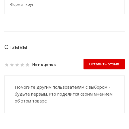
Форма:
круг
Отзывы
Оставить отзыв
Нет оценок
Помогите другим пользователям с выбором -
будьте первым, кто поделится своим мнением
об этом товаре