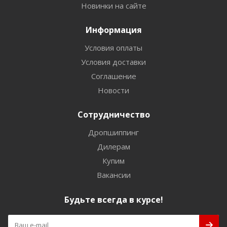
Новинки на сайте
Информация
Условия оплаты
Условия доставки
Соглашение
Новости
Сотрудничество
Дропшиппинг
Дилерам
Купим
Вакансии
Будьте всегда в курсе!