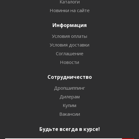
Каталоги
Новинки на сайте
Информация
Условия оплаты
Условия доставки
Соглашение
Новости
Сотрудничество
Дропшиппинг
Дилерам
Купим
Вакансии
Будьте всегда в курсе!