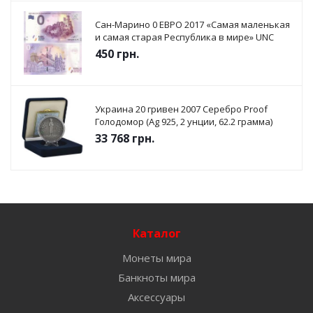
Сан-Марино 0 ЕВРО 2017 «Самая маленькая
и самая старая Республика в мире» UNC
450
грн.
Украина 20 гривен 2007 Серебро Proof
Голодомор (Ag 925, 2 унции, 62.2 грамма)
33 768
грн.
Каталог
Монеты мира
Банкноты мира
Аксессуары