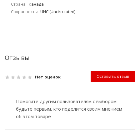
Страна:
Канада
Сохранность:
UNC (Uncirculated)
Отзывы
Оставить отзыв
Нет оценок
Помогите другим пользователям с выбором -
будьте первым, кто поделится своим мнением
об этом товаре