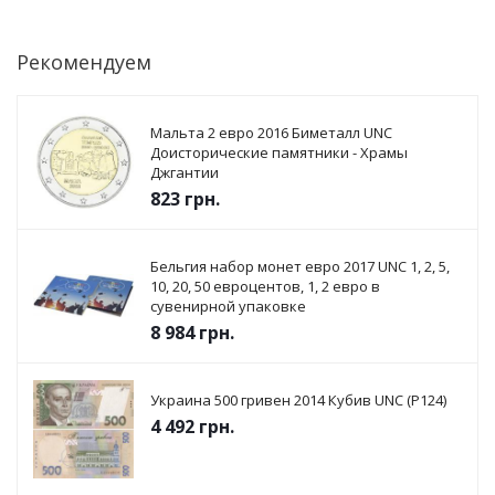
Рекомендуем
Мальта 2 евро 2016 Биметалл UNC
Доисторические памятники - Храмы
Джгантии
823
грн.
Бельгия набор монет евро 2017 UNC 1, 2, 5,
10, 20, 50 евроцентов, 1, 2 евро в
сувенирной упаковке
8 984
грн.
Украина 500 гривен 2014 Кубив UNC (P124)
4 492
грн.