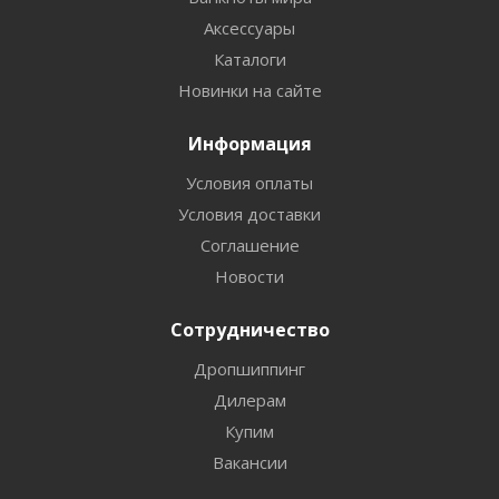
Аксессуары
Каталоги
Новинки на сайте
Информация
Условия оплаты
Условия доставки
Соглашение
Новости
Сотрудничество
Дропшиппинг
Дилерам
Купим
Вакансии