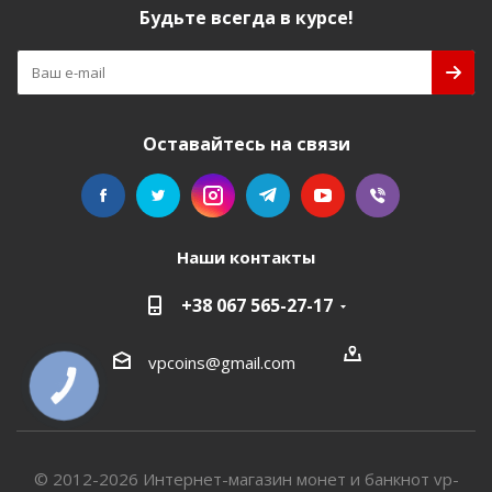
Будьте всегда в курсе!
Оставайтесь на связи
Наши контакты
+38 067 565-27-17
vpcoins@gmail.com
КНОПКА
СВЯЗИ
© 2012-2026 Интернет-магазин монет и банкнот vp-