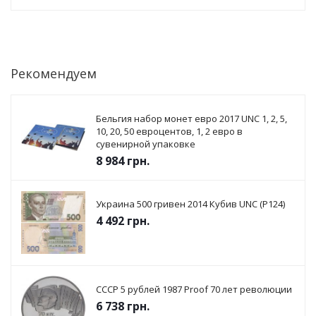
Рекомендуем
Бельгия набор монет евро 2017 UNC 1, 2, 5,
10, 20, 50 евроцентов, 1, 2 евро в
сувенирной упаковке
8 984
грн.
Украина 500 гривен 2014 Кубив UNC (P124)
4 492
грн.
СССР 5 рублей 1987 Proof 70 лет революции
6 738
грн.