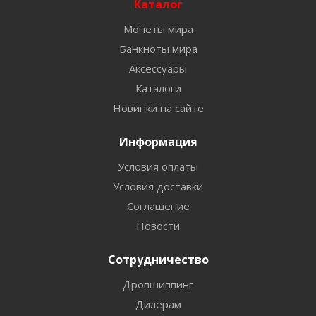
Каталог
Монеты мира
Банкноты мира
Аксессуары
Каталоги
Новинки на сайте
Информация
Условия оплаты
Условия доставки
Соглашение
Новости
Сотрудничество
Дропшиппинг
Дилерам