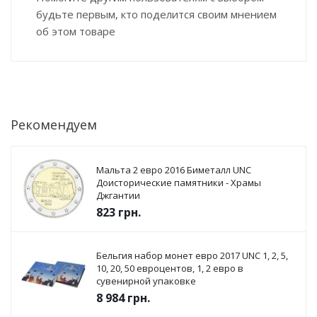
будьте первым, кто поделится своим мнением
об этом товаре
Рекомендуем
Мальта 2 евро 2016 Биметалл UNC
Доисторические памятники - Храмы
Джгантии
823
грн.
Бельгия набор монет евро 2017 UNC 1, 2, 5,
10, 20, 50 евроцентов, 1, 2 евро в
сувенирной упаковке
8 984
грн.