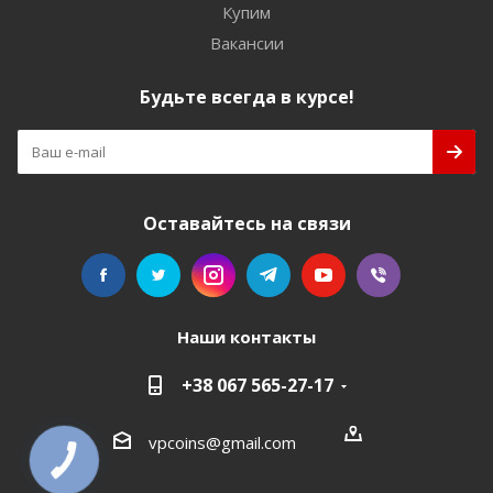
Купим
Вакансии
Будьте всегда в курсе!
Оставайтесь на связи
Наши контакты
+38 067 565-27-17
vpcoins@gmail.com
КНОПКА
СВЯЗИ