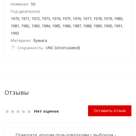
Номинал:
50
Год (диапазон):
1970, 1971, 1972, 1973, 1974, 1975, 1976, 1977, 1978, 1979, 1980,
1981, 1982, 1983, 1984, 1985, 1986, 1987, 1988, 1989, 1990, 1991,
1992
Материал:
бумага
?
Сохранность:
UNC (Uncirculated)
Отзывы
Оставить отзыв
Нет оценок
Помогите другим пользователям с выбором -