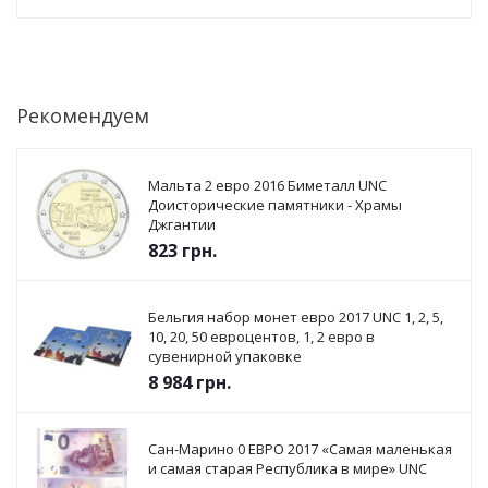
Рекомендуем
Мальта 2 евро 2016 Биметалл UNC
Доисторические памятники - Храмы
Джгантии
823
грн.
Бельгия набор монет евро 2017 UNC 1, 2, 5,
10, 20, 50 евроцентов, 1, 2 евро в
сувенирной упаковке
8 984
грн.
Сан-Марино 0 ЕВРО 2017 «Самая маленькая
и самая старая Республика в мире» UNC