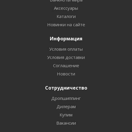
Аксессуары
Каталоги
Новинки на сайте
Информация
Условия оплаты
Условия доставки
Соглашение
Новости
Сотрудничество
Дропшиппинг
Дилерам
Купим
Вакансии