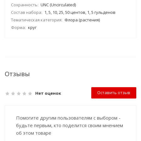
Сохранность:
UNC (Uncirculated)
Состав набора:
1, 5, 10, 25, 50 центов, 1, 5 гульденов
Тематическая категория:
Флора (растения)
Форма:
круг
Отзывы
Оставить отзыв
Нет оценок
Помогите другим пользователям с выбором -
будьте первым, кто поделится своим мнением
об этом товаре