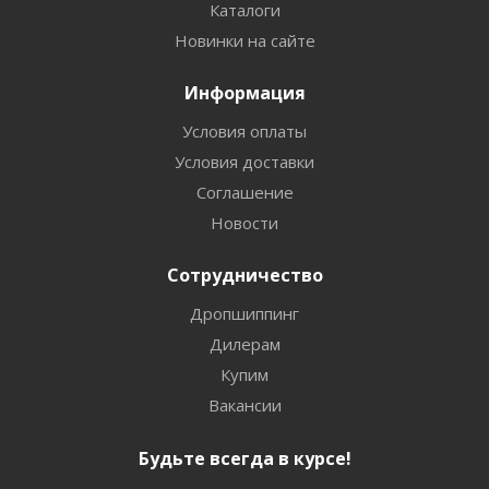
Каталоги
Новинки на сайте
Информация
Условия оплаты
Условия доставки
Соглашение
Новости
Сотрудничество
Дропшиппинг
Дилерам
Купим
Вакансии
Будьте всегда в курсе!