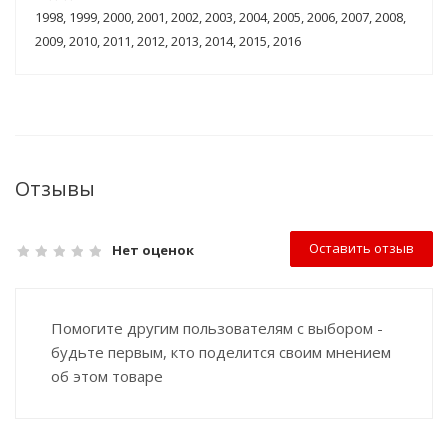
1998, 1999, 2000, 2001, 2002, 2003, 2004, 2005, 2006, 2007, 2008,
2009, 2010, 2011, 2012, 2013, 2014, 2015, 2016
Отзывы
Оставить отзыв
Нет оценок
Помогите другим пользователям с выбором -
будьте первым, кто поделится своим мнением
об этом товаре