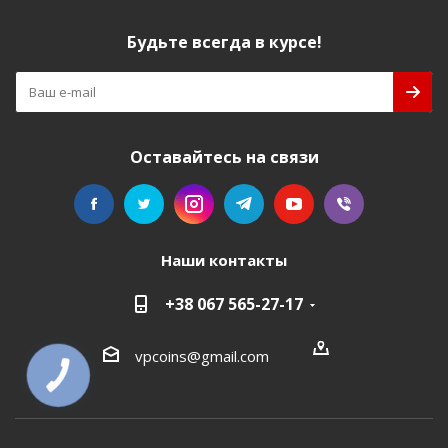
Будьте всегда в курсе!
Оставайтесь на связи
Наши контакты
+38 067 565-27-17
vpcoins@gmail.com
КНОПКА
СВЯЗИ