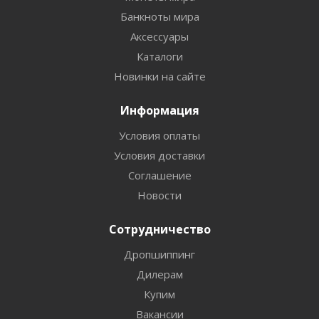
Банкноты мира
Аксессуары
Каталоги
Новинки на сайте
Информация
Условия оплаты
Условия доставки
Соглашение
Новости
Сотрудничество
Дропшиппинг
Дилерам
Купим
Вакансии