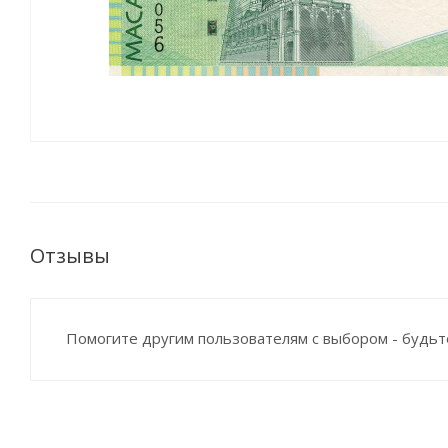
Отзывы
Помогите другим пользователям с выбором - будьт