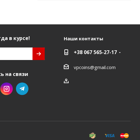
да в курсе!
Наши контакты
+38 067 565-27-17
vpcoins@gmail.com
ь на связи