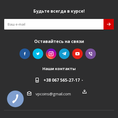
Будьте всегда в курсе!
Оставайтесь на связи
Наши контакты
+38 067 565-27-17
vpcoins@gmail.com
КНОПКА
СВЯЗИ