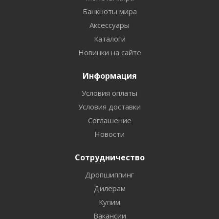
Банкноты мира
Аксессуары
Каталоги
Новинки на сайте
Информация
Условия оплаты
Условия доставки
Соглашение
Новости
Сотрудничество
Дропшиппинг
Дилерам
Купим
Вакансии