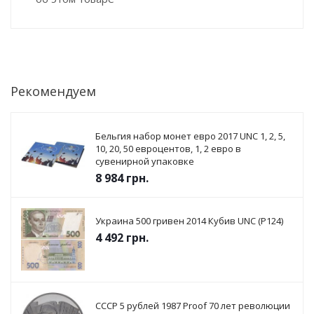
Рекомендуем
Бельгия набор монет евро 2017 UNC 1, 2, 5,
10, 20, 50 евроцентов, 1, 2 евро в
сувенирной упаковке
8 984
грн.
Украина 500 гривен 2014 Кубив UNC (P124)
4 492
грн.
СССР 5 рублей 1987 Proof 70 лет революции