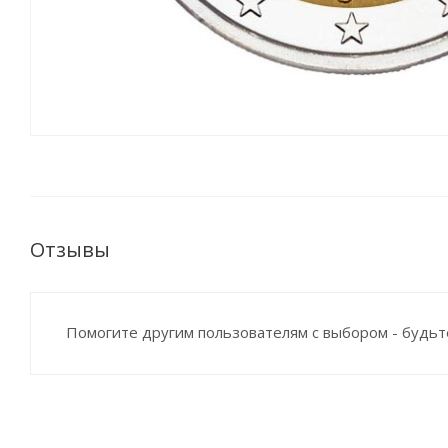
Отзывы
Помогите другим пользователям с выбором - будьт