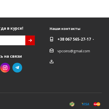
да в курсе!
Наши контакты
+38 067 565-27-17
vpcoins@gmail.com
ь на связи