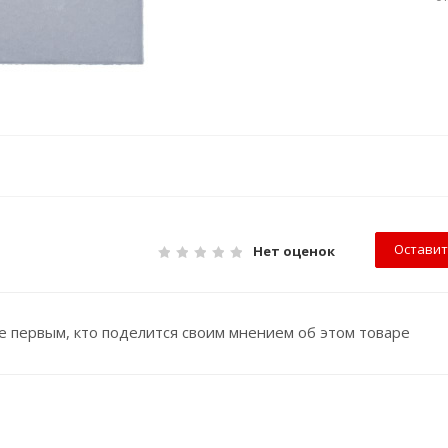
Оставит
Нет оценок
е первым, кто поделится своим мнением об этом товаре