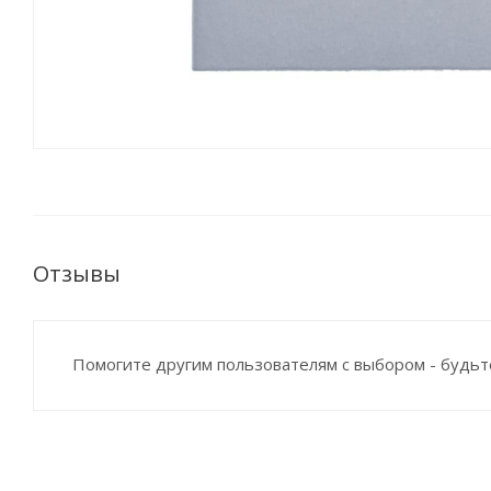
Отзывы
Помогите другим пользователям с выбором - будьт