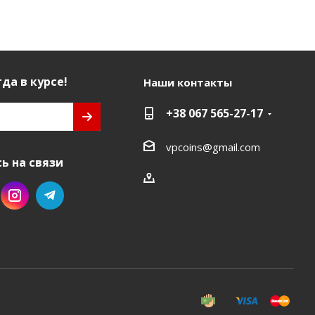
да в курсе!
Наши контакты
+38 067 565-27-17
vpcoins@gmail.com
ь на связи