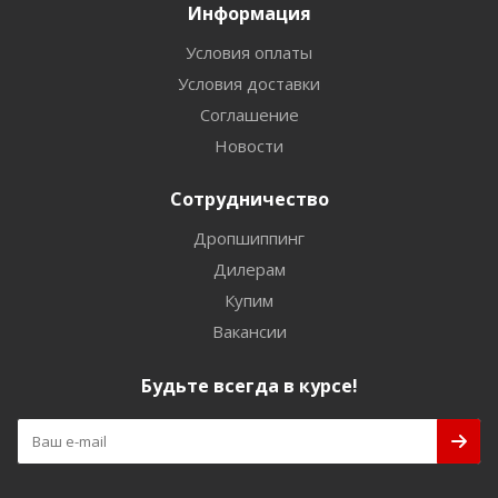
Информация
Условия оплаты
Условия доставки
Соглашение
Новости
Сотрудничество
Дропшиппинг
Дилерам
Купим
Вакансии
Будьте всегда в курсе!