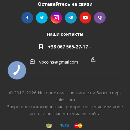
Оставайтесь на связи
Наши контакты
+38 067 565-27-17
vpcoins@gmail.com
© 2012-2026 Интернет-магазин монет и банкнот vp-
coins.com
Запрещается копирование, распространение или иное
использование материалов сайта