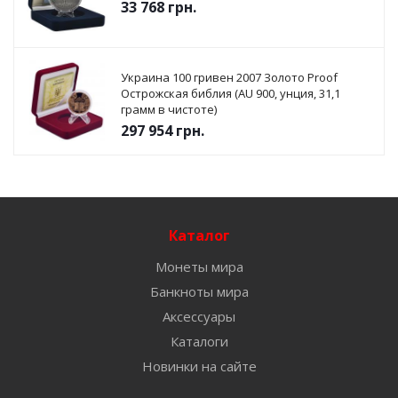
33 768
грн.
Украина 100 гривен 2007 Золото Proof
Острожская библия (AU 900, унция, 31,1
грамм в чистоте)
297 954
грн.
Каталог
Монеты мира
Банкноты мира
Аксессуары
Каталоги
Новинки на сайте