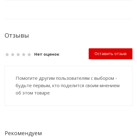
Отзывы
Оставить отзыв
Нет оценок
Помогите другим пользователям с выбором -
будьте первым, кто поделится своим мнением
об этом товаре
Рекомендуем