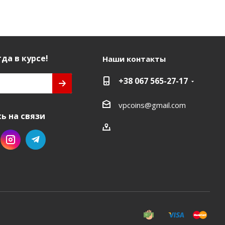
да в курсе!
Наши контакты
+38 067 565-27-17
vpcoins@gmail.com
ь на связи