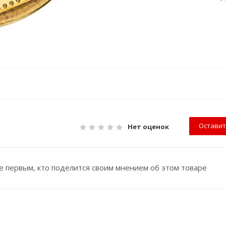
Оставит
Нет оценок
е первым, кто поделится своим мнением об этом товаре