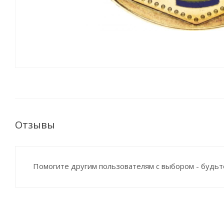
Отзывы
Помогите другим пользователям с выбором - будьт