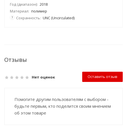
Год (диапазон):
2018
Материал:
полимер
?
Сохранность:
UNC (Uncirculated)
Отзывы
Оставить отзыв
Нет оценок
Помогите другим пользователям с выбором -
будьте первым, кто поделится своим мнением
об этом товаре