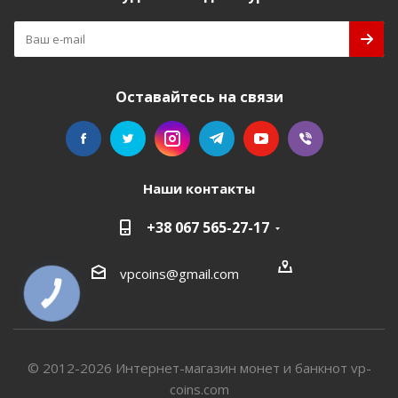
Оставайтесь на связи
Наши контакты
+38 067 565-27-17
vpcoins@gmail.com
КНОПКА
СВЯЗИ
© 2012-2026 Интернет-магазин монет и банкнот vp-
coins.com