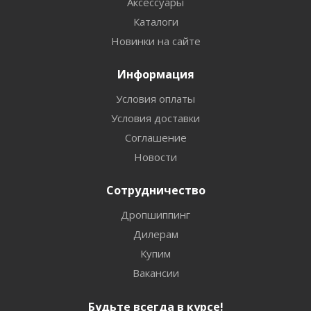
Аксессуары
Каталоги
Новинки на сайте
Информация
Условия оплаты
Условия доставки
Соглашение
Новости
Сотрудничество
Дропшиппинг
Дилерам
Купим
Вакансии
Будьте всегда в курсе!