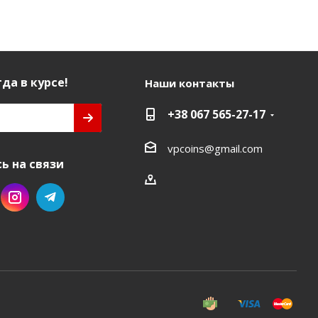
да в курсе!
Наши контакты
+38 067 565-27-17
vpcoins@gmail.com
ь на связи