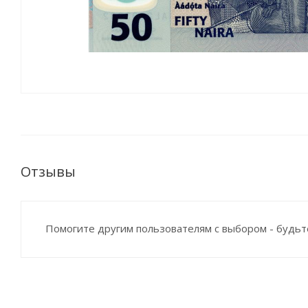
Отзывы
Помогите другим пользователям с выбором - будьт