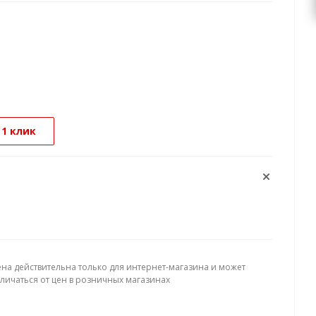
 1 клик
ена действительна только для интернет-магазина и может
тличаться от цен в розничных магазинах