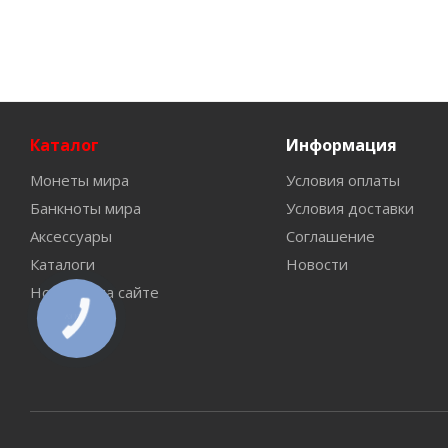
Каталог
Информация
Монеты мира
Условия оплаты
Банкноты мира
Условия доставки
Аксессуары
Соглашение
Каталоги
Новости
Новинки на сайте
КНОПКА
СВЯЗИ