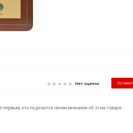
Оставит
Нет оценок
е первым, кто поделится своим мнением об этом товаре