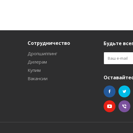
Сотрудничество
Будьте всег
Дропшиппинг
Дилерам
Купим
Оставайтес
Вакансии