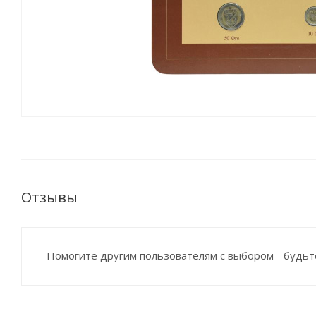
Отзывы
Помогите другим пользователям с выбором - будьт