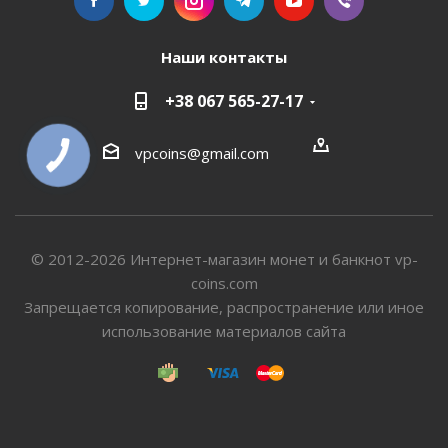
Наши контакты
+38 067 565-27-17
vpcoins@gmail.com
КНОПКА
СВЯЗИ
© 2012-2026 Интернет-магазин монет и банкнот vp-
coins.com
Запрещается копирование, распространение или иное
использование материалов сайта