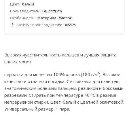
Цвет:
белый
Производитель:
Leuchtturm
Особенности:
Материал - хлопок
?
Артикул производителя:
305929
Высокая чувствительность пальцев и лучшая защита
ваших монет:
перчатки для монет из 100% хлопка (180 г/м²). Высокое
качество и отличная посадка. С вставками для пальцев,
анатомическим большим пальцем, резинкой и боковыми
разрезами. Стирать при температуре 40 °C в режиме
непрерывной стирки. Цвет: белый с цветной окантовкой.
Универсальный размер, 1 пара.