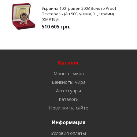
Украина 100 гривен 2003 Золото Proof
Пектораль (Au 900, унция, 31,1 грамм)
(KM#199)
510 605
грн.
Каталог
Монеты мира
Банкноты мира
Аксессуары
Каталоги
Новинки на сайте
Информация
Условия оплаты