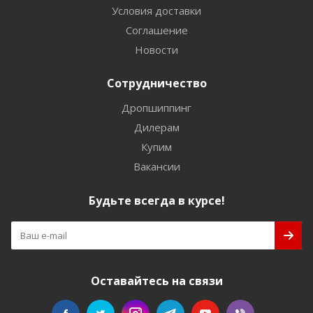
Условия доставки
Соглашение
Новости
Сотрудничество
Дропшиппинг
Дилерам
Купим
Вакансии
Будьте всегда в курсе!
Оставайтесь на связи