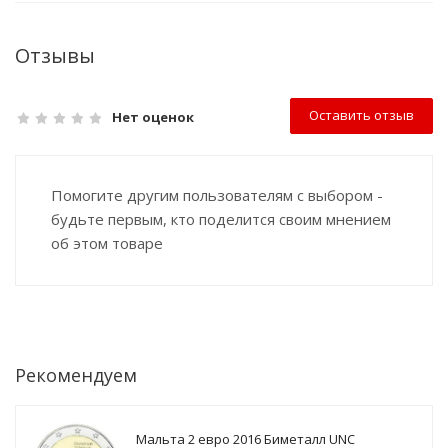
Отзывы
Оставить отзыв
Нет оценок
Помогите другим пользователям с выбором -
будьте первым, кто поделится своим мнением
об этом товаре
Рекомендуем
Мальта 2 евро 2016 Биметалл UNC