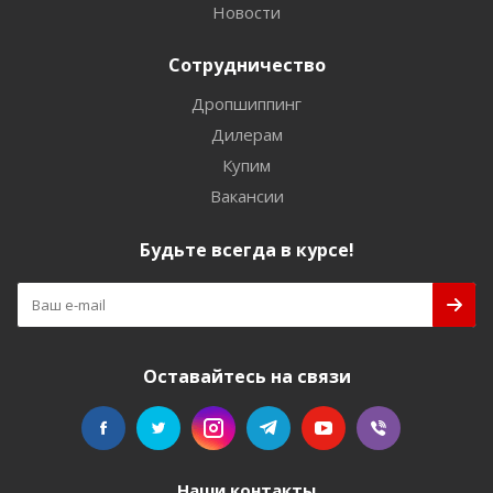
Новости
Сотрудничество
Дропшиппинг
Дилерам
Купим
Вакансии
Будьте всегда в курсе!
Оставайтесь на связи
Наши контакты