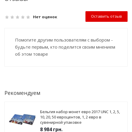
Оставить отзыв
Нет оценок
Помогите другим пользователям с выбором -
будьте первым, кто поделится своим мнением
об этом товаре
Рекомендуем
Бельгия набор монет евро 2017 UNC 1, 2, 5,
10, 20, 50 евроцентов, 1, 2 евро в
сувенирной упаковке
8 984
грн.