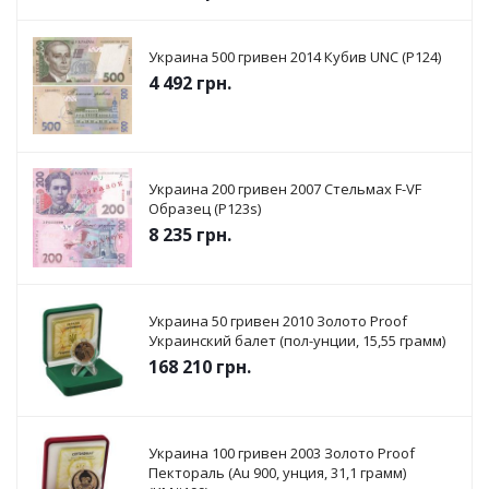
Украина 500 гривен 2014 Кубив UNC (P124)
4 492
грн.
Украина 200 гривен 2007 Стельмах F-VF
Образец (P123s)
8 235
грн.
Украина 50 гривен 2010 Золото Proof
Украинский балет (пол-унции, 15,55 грамм)
168 210
грн.
Украина 100 гривен 2003 Золото Proof
Пектораль (Au 900, унция, 31,1 грамм)