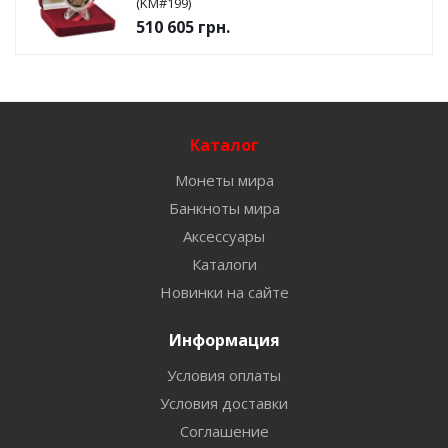
(KM#199)
510 605
грн.
Каталог
Монеты мира
Банкноты мира
Аксессуары
Каталоги
Новинки на сайте
Информация
Условия оплаты
Условия доставки
Соглашение