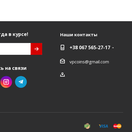
да в курсе!
Наши контакты
+38 067 565-27-17
vpcoins@gmail.com
ь на связи