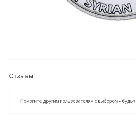
Отзывы
Помогите другим пользователям с выбором - будьт