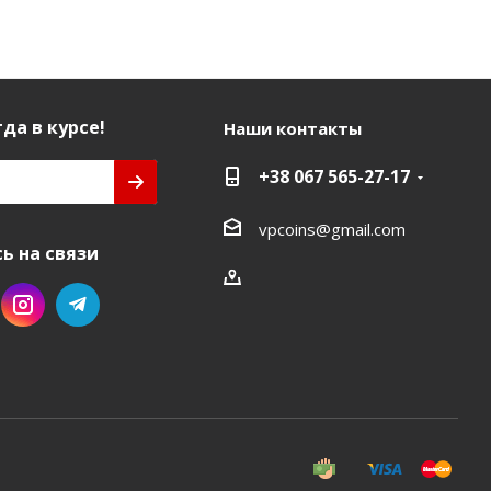
да в курсе!
Наши контакты
+38 067 565-27-17
vpcoins@gmail.com
ь на связи