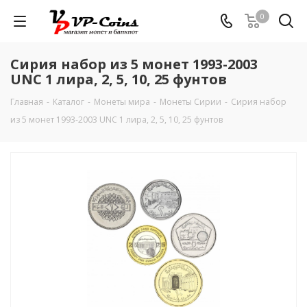
0
Сирия набор из 5 монет 1993-2003
UNC 1 лира, 2, 5, 10, 25 фунтов
Главная
-
Каталог
-
Монеты мира
-
Монеты Сирии
-
Сирия набор
из 5 монет 1993-2003 UNC 1 лира, 2, 5, 10, 25 фунтов