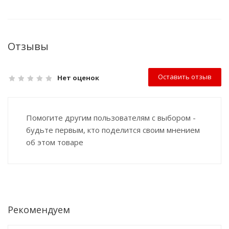
Отзывы
Оставить отзыв
Нет оценок
Помогите другим пользователям с выбором -
будьте первым, кто поделится своим мнением
об этом товаре
Рекомендуем