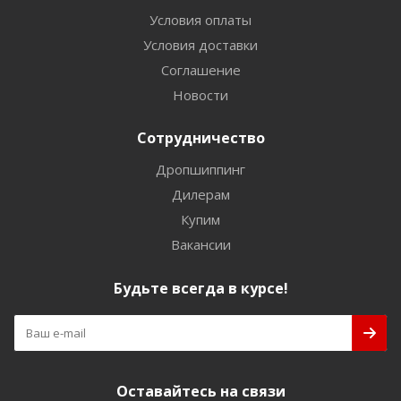
Условия оплаты
Условия доставки
Соглашение
Новости
Сотрудничество
Дропшиппинг
Дилерам
Купим
Вакансии
Будьте всегда в курсе!
Оставайтесь на связи