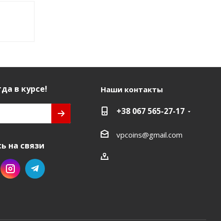
да в курсе!
Наши контакты
+38 067 565-27-17
vpcoins@gmail.com
ь на связи