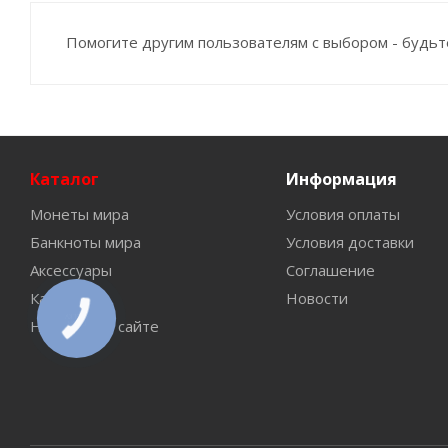
Помогите другим пользователям с выбором - будьт
Каталог
Информация
Монеты мира
Условия оплаты
Банкноты мира
Условия доставки
Аксессуары
Соглашение
Каталоги
Новости
Новинки на сайте