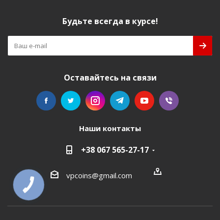
Будьте всегда в курсе!
Оставайтесь на связи
Наши контакты
+38 067 565-27-17
vpcoins@gmail.com
КНОПКА
СВЯЗИ