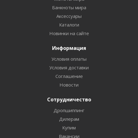
Банкноты мира
Аксессуары
Каталоги
Новинки на сайте
Информация
Условия оплаты
Условия доставки
Соглашение
Новости
Сотрудничество
Дропшиппинг
Дилерам
Купим
Вакансии