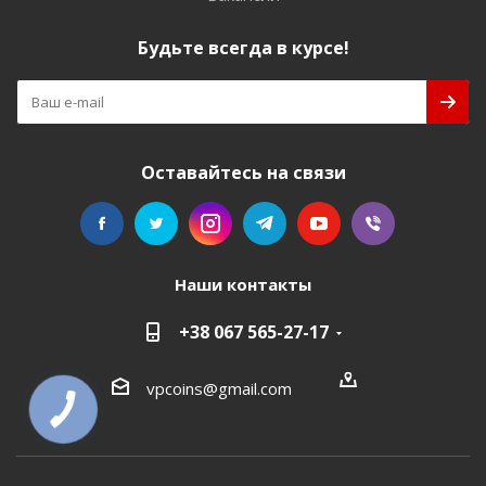
Будьте всегда в курсе!
Оставайтесь на связи
Наши контакты
+38 067 565-27-17
vpcoins@gmail.com