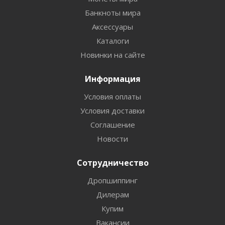
Банкноты мира
Аксессуары
Каталоги
Новинки на сайте
Информация
Условия оплаты
Условия доставки
Соглашение
Новости
Сотрудничество
Дропшиппинг
Дилерам
Купим
Вакансии