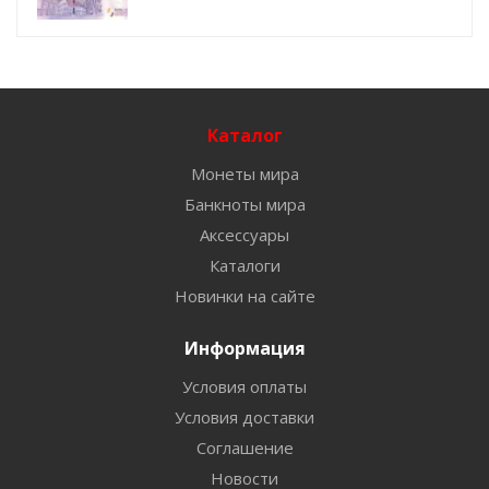
Каталог
Монеты мира
Банкноты мира
Аксессуары
Каталоги
Новинки на сайте
Информация
Условия оплаты
Условия доставки
Соглашение
Новости