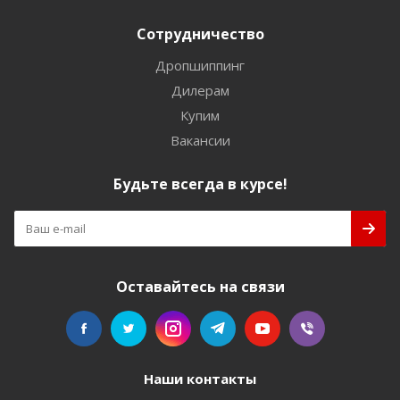
Сотрудничество
Дропшиппинг
Дилерам
Купим
Вакансии
Будьте всегда в курсе!
Оставайтесь на связи
Наши контакты