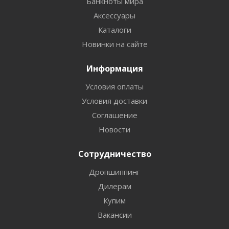
Банкноты мира
Аксессуары
Каталоги
Новинки на сайте
Информация
Условия оплаты
Условия доставки
Соглашение
Новости
Сотрудничество
Дропшиппинг
Дилерам
Купим
Вакансии