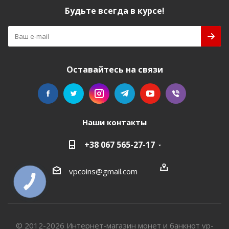
Будьте всегда в курсе!
Оставайтесь на связи
Наши контакты
+38 067 565-27-17
vpcoins@gmail.com
КНОПКА
СВЯЗИ
© 2012-2026 Интернет-магазин монет и банкнот vp-