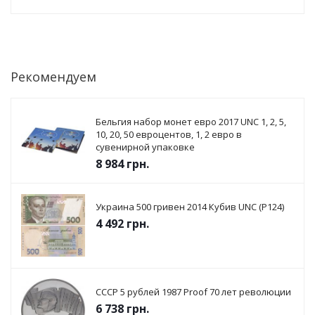
Рекомендуем
Бельгия набор монет евро 2017 UNC 1, 2, 5,
10, 20, 50 евроцентов, 1, 2 евро в
сувенирной упаковке
8 984
грн.
Украина 500 гривен 2014 Кубив UNC (P124)
4 492
грн.
СССР 5 рублей 1987 Proof 70 лет революции
6 738
грн.