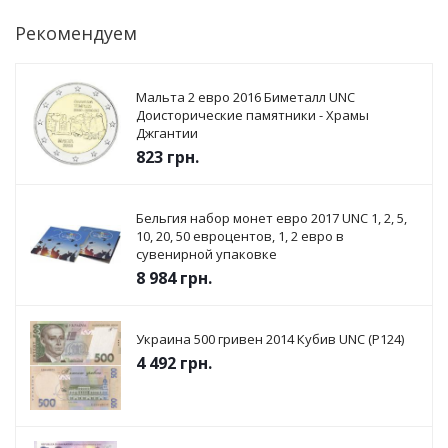
Рекомендуем
Мальта 2 евро 2016 Биметалл UNC
Доисторические памятники - Храмы
Джгантии
823
грн.
Бельгия набор монет евро 2017 UNC 1, 2, 5,
10, 20, 50 евроцентов, 1, 2 евро в
сувенирной упаковке
8 984
грн.
Украина 500 гривен 2014 Кубив UNC (P124)
4 492
грн.