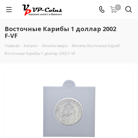
0
Восточные Карибы 1 доллар 2002
F-VF
Главная
-
Каталог
-
Монеты мира
-
Монеты Восточных Кариб
-
Восточные Карибы 1 доллар 2002 F-VF