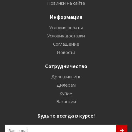
Новинки на сайте
Информация
Условия оплаты
Условия доставки
Соглашение
Новости
Сотрудничество
Дропшиппинг
Дилерам
Купим
Вакансии
Будьте всегда в курсе!