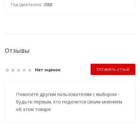
Год (диапазон):
2002
Отзывы
Оставить отзыв
Нет оценок
Помогите другим пользователям с выбором -
будьте первым, кто поделится своим мнением
об этом товаре