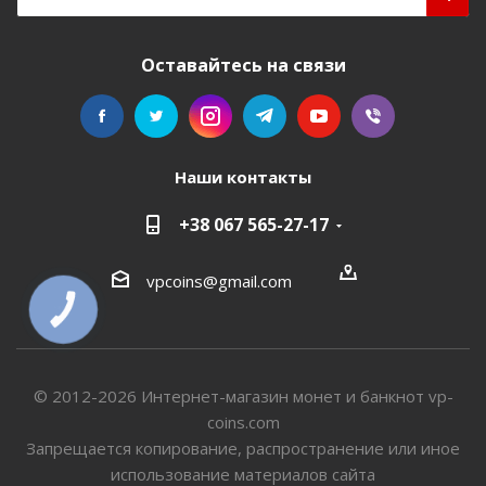
Оставайтесь на связи
Наши контакты
+38 067 565-27-17
vpcoins@gmail.com
КНОПКА
СВЯЗИ
© 2012-2026 Интернет-магазин монет и банкнот vp-
coins.com
Запрещается копирование, распространение или иное
использование материалов сайта