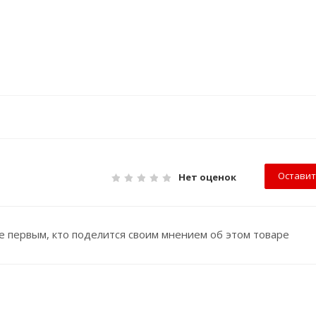
Оставит
Нет оценок
е первым, кто поделится своим мнением об этом товаре