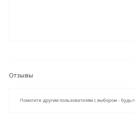
Отзывы
Помогите другим пользователям с выбором - будьт