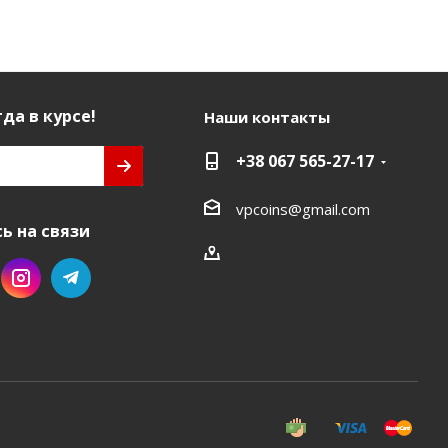
да в курсе!
Наши контакты
+38 067 565-27-17
vpcoins@gmail.com
ь на связи