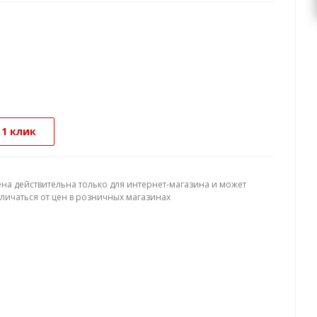
 1 клик
ена действительна только для интернет-магазина и может
тличаться от цен в розничных магазинах