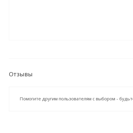
Отзывы
Помогите другим пользователям с выбором - будьт