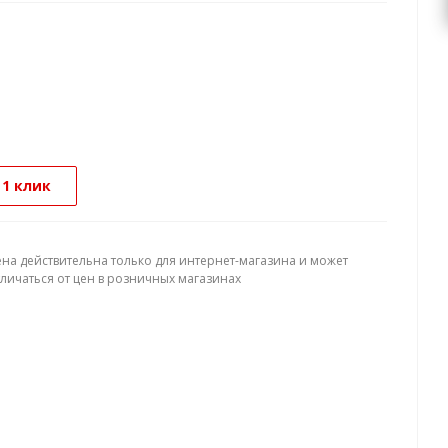
 1 клик
ена действительна только для интернет-магазина и может
тличаться от цен в розничных магазинах