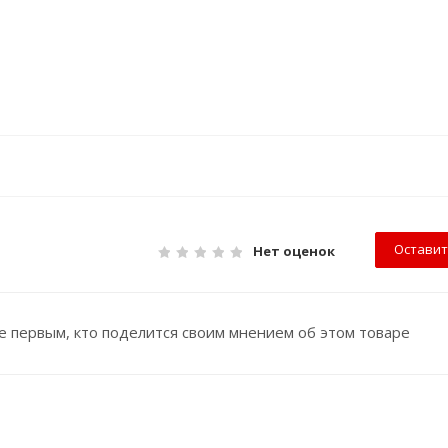
Оставит
Нет оценок
е первым, кто поделится своим мнением об этом товаре