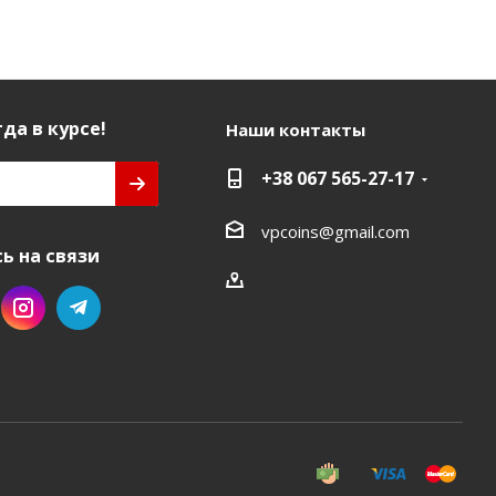
да в курсе!
Наши контакты
+38 067 565-27-17
vpcoins@gmail.com
ь на связи