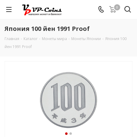
0
Япония 100 йен 1991 Proof
Главная
-
Каталог
-
Монеты мира
-
Монеты Японии
-
Япония 100
йен 1991 Proof