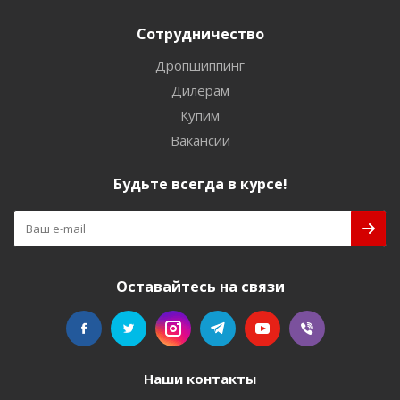
Сотрудничество
Дропшиппинг
Дилерам
Купим
Вакансии
Будьте всегда в курсе!
Оставайтесь на связи
Наши контакты