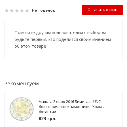
Оставить отзыв
Нет оценок
Помогите другим пользователям с выбором -
будьте первым, кто поделится своим мнением
об этом товаре
Рекомендуем
Мальта 2 евро 2016 Биметалл UNC
Доисторические памятники - Храмы
Джгантии
823
грн.