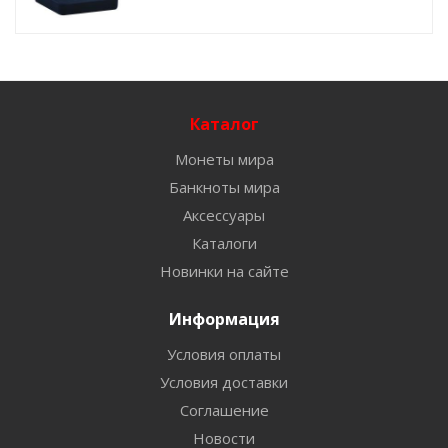
Каталог
Монеты мира
Банкноты мира
Аксессуары
Каталоги
Новинки на сайте
Информация
Условия оплаты
Условия доставки
Соглашение
Новости