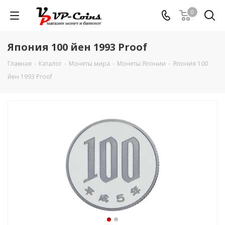
0
Япония 100 йен 1993 Proof
Главная
-
Каталог
-
Монеты мира
-
Монеты Японии
-
Япония 100
йен 1993 Proof