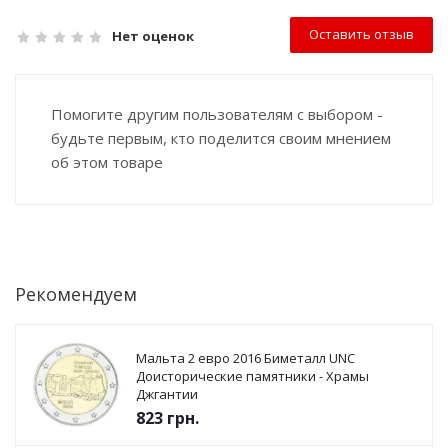
Оставить отзыв
Нет оценок
Помогите другим пользователям с выбором -
будьте первым, кто поделится своим мнением
об этом товаре
Рекомендуем
Мальта 2 евро 2016 Биметалл UNC
Доисторические памятники - Храмы
Джгантии
823
грн.