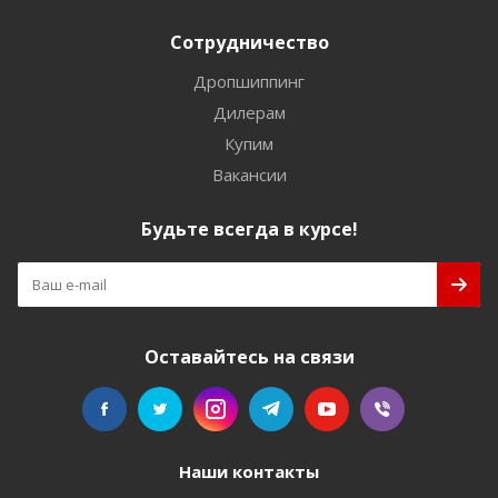
Сотрудничество
Дропшиппинг
Дилерам
Купим
Вакансии
Будьте всегда в курсе!
Оставайтесь на связи
Наши контакты