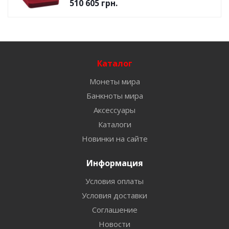
510 605
грн.
Каталог
Монеты мира
Банкноты мира
Аксессуары
Каталоги
Новинки на сайте
Информация
Условия оплаты
Условия доставки
Соглашение
Новости