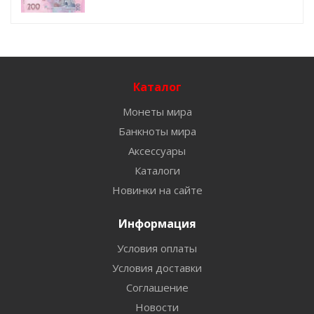
Каталог
Монеты мира
Банкноты мира
Аксессуары
Каталоги
Новинки на сайте
Информация
Условия оплаты
Условия доставки
Соглашение
Новости