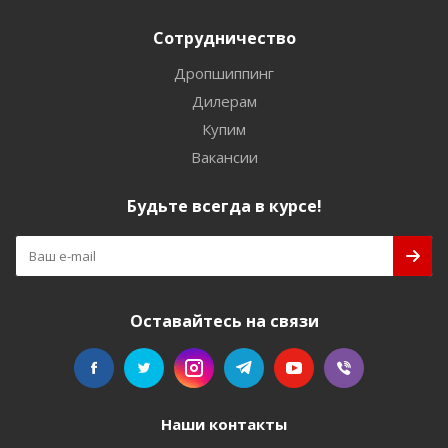
Сотрудничество
Дропшиппинг
Дилерам
Купим
Вакансии
Будьте всегда в курсе!
Оставайтесь на связи
Наши контакты