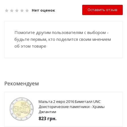
Оставить отзыв
Нет оценок
Помогите другим пользователям с выбором -
будьте первым, кто поделится своим мнением
об этом товаре
Рекомендуем
Мальта 2 евро 2016 Биметалл UNC
Доисторические памятники - Храмы
Джгантии
823
грн.