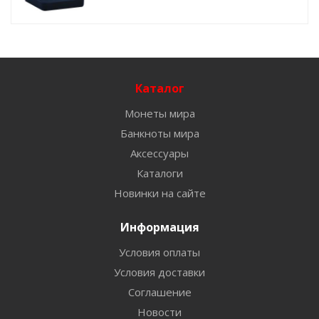
Каталог
Монеты мира
Банкноты мира
Аксессуары
Каталоги
Новинки на сайте
Информация
Условия оплаты
Условия доставки
Соглашение
Новости