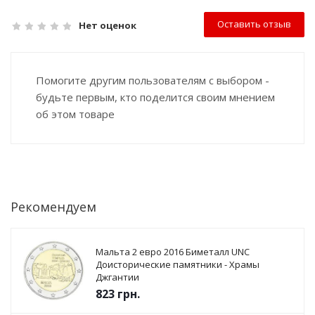
Оставить отзыв
Нет оценок
Помогите другим пользователям с выбором -
будьте первым, кто поделится своим мнением
об этом товаре
Рекомендуем
Мальта 2 евро 2016 Биметалл UNC
Доисторические памятники - Храмы
Джгантии
823
грн.