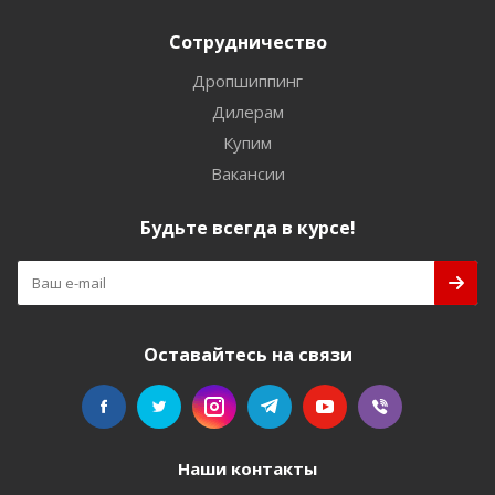
Сотрудничество
Дропшиппинг
Дилерам
Купим
Вакансии
Будьте всегда в курсе!
Оставайтесь на связи
Наши контакты