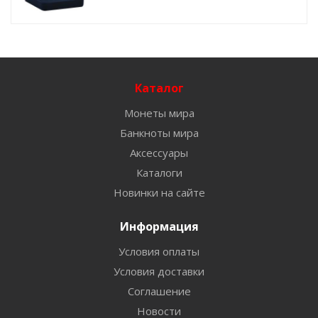
Каталог
Монеты мира
Банкноты мира
Аксессуары
Каталоги
Новинки на сайте
Информация
Условия оплаты
Условия доставки
Соглашение
Новости