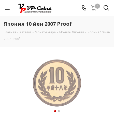
0
Япония 10 йен 2007 Proof
Главная
-
Каталог
-
Монеты мира
-
Монеты Японии
-
Япония 10 йен
2007 Proof