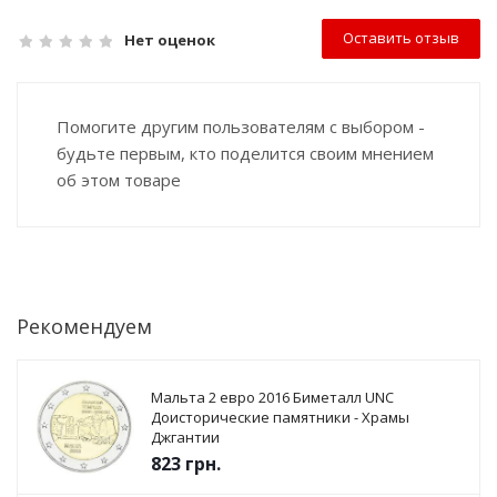
Оставить отзыв
Нет оценок
Помогите другим пользователям с выбором -
будьте первым, кто поделится своим мнением
об этом товаре
Рекомендуем
Мальта 2 евро 2016 Биметалл UNC
Доисторические памятники - Храмы
Джгантии
823
грн.