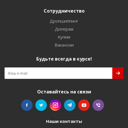
Сотрудничество
Дропшиппинг
Дилерам
Купим
Вакансии
Будьте всегда в курсе!
Оставайтесь на связи
Наши контакты