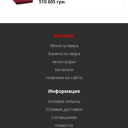
510 605
грн.
Каталог
Монеты мира
Банкноты мира
Аксессуары
Каталоги
Новинки на сайте
Информация
Условия оплаты
Условия доставки
Соглашение
Новости