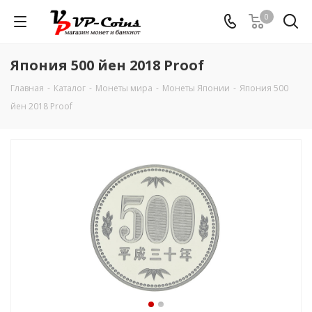
0
Япония 500 йен 2018 Proof
Главная
-
Каталог
-
Монеты мира
-
Монеты Японии
-
Япония 500
йен 2018 Proof