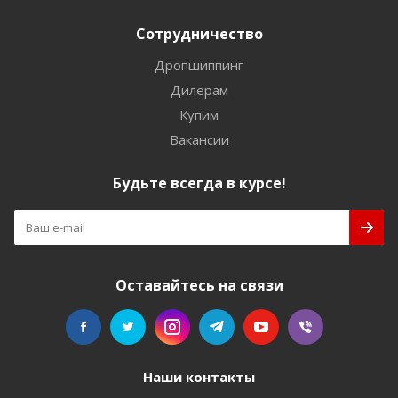
Сотрудничество
Дропшиппинг
Дилерам
Купим
Вакансии
Будьте всегда в курсе!
Оставайтесь на связи
Наши контакты