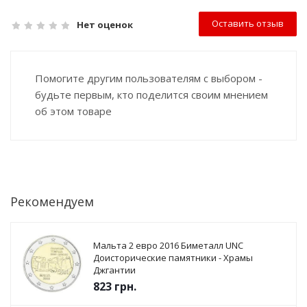
Оставить отзыв
Нет оценок
Помогите другим пользователям с выбором -
будьте первым, кто поделится своим мнением
об этом товаре
Рекомендуем
Мальта 2 евро 2016 Биметалл UNC
Доисторические памятники - Храмы
Джгантии
823
грн.