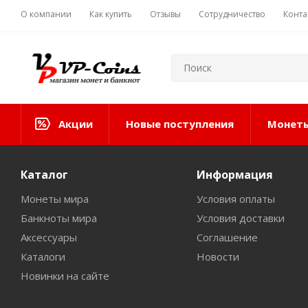
О компании
Как купить
Отзывы
Сотрудничество
Конта
Акции
Новые поступления
Монеты
Каталог
Информация
Монеты мира
Условия оплаты
Банкноты мира
Условия доставки
Аксессуары
Соглашение
Каталоги
Новости
Новинки на сайте